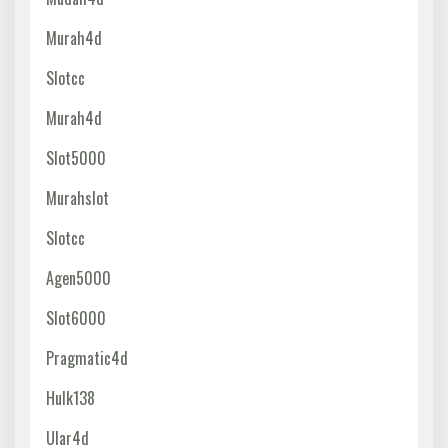
Murah4d
Slotcc
Murah4d
Slot5000
Murahslot
Slotcc
Agen5000
Slot6000
Pragmatic4d
Hulk138
Ular4d