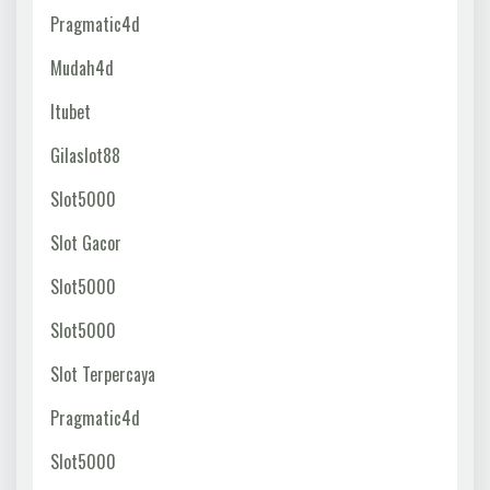
Pragmatic4d
Mudah4d
Itubet
Gilaslot88
Slot5000
Slot Gacor
Slot5000
Slot5000
Slot Terpercaya
Pragmatic4d
Slot5000