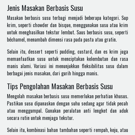
Jenis Masakan Berbasis Susu
Masakan berbasis susu terbagi menjadi beberapa kategori. Sup
krim, seperti chowder dan bisque, menggunakan susu atau krim
untuk menghasilkan tekstur lembut. Saus berbasis susu, seperti
béchamel, menambah dimensi rasa pada pasta atau gratin.
Selain itu, dessert seperti pudding, custard, dan es krim juga
memanfaatkan susu untuk menciptakan kelembutan dan rasa
manis alami. Variasi ini menunjukkan fleksibilitas susu dalam
berbagai jenis masakan, dari gurih hingga manis.
Tips Pengolahan Masakan Berbasis Susu
Mengolah masakan berbasis susu memerlukan perhatian khusus.
Pastikan susu dipanaskan dengan suhu sedang agar tidak pecah
atau menggumpal. Gunakan peralatan anti lengket dan aduk
secara rutin untuk menjaga tekstur.
Selain itu, kombinasi bahan tambahan seperti rempah, keju, atau