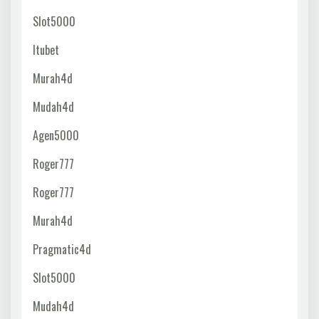
Slot5000
Itubet
Murah4d
Mudah4d
Agen5000
Roger777
Roger777
Murah4d
Pragmatic4d
Slot5000
Mudah4d