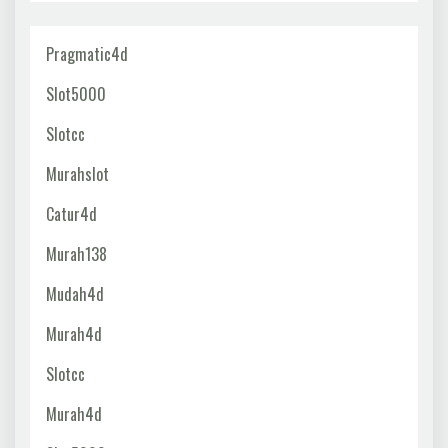
Pragmatic4d
Slot5000
Slotcc
Murahslot
Catur4d
Murah138
Mudah4d
Murah4d
Slotcc
Murah4d