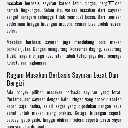
masakan berbasis sayuran karena lebih ringan, bergizi, dan
ramah lingkungan. Selain itu, variasi masakan dari sayuran
sangat beragam sehingga tidak membuat bosan. Dari tumisan
sederhana hingga hidangan modern, semua bisa diolah sesuai
selera.
Masakan berbasis sayuran juga mendukung pola makan
berkelanjutan. Dengan mengurangi konsumsi daging, seseorang
tidak hanya menjaga kesehatan tubuh tetapi juga ikut menjaga
kelestarian lingkungan.
Ragam Masakan Berbasis Sayuran Lezat Dan
Bergizi
Ada banyak pilihan masakan berbasis sayuran yang lezat.
Pertama, sup sayuran dengan kaldu ringan yang cocok disantap
kapan saja. Kedua, salad segar yang dipadukan dengan saus
sehat untuk makan siang praktis. Ketiga, hidangan seperti
capcay, gado-gado, hingga olahan modern seperti pasta sayur
juga semakin diminati.