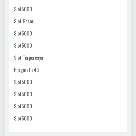
Slot5000
Slot Gacor
Slot5000
Slot5000
Slot Terpercaya
Pragmatic4d
Slot5000
Slot5000
Slot5000
Slot5000