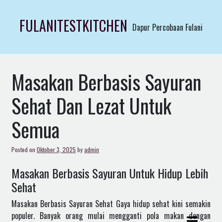
Skip
to
FULANITESTKITCHEN
Dapur Percobaan Fulani
content
Masakan Berbasis Sayuran
Sehat Dan Lezat Untuk
Semua
Posted on
Oktober 3, 2025
by
admin
Masakan Berbasis Sayuran Untuk Hidup Lebih
Sehat
Masakan Berbasis Sayuran Sehat Gaya hidup sehat kini semakin
populer. Banyak orang mulai mengganti pola makan dengan