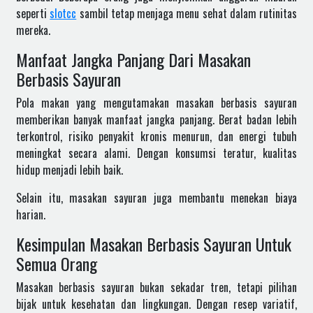
seperti
slotcc
sambil tetap menjaga menu sehat dalam rutinitas
mereka.
Manfaat Jangka Panjang Dari Masakan
Berbasis Sayuran
Pola makan yang mengutamakan masakan berbasis sayuran
memberikan banyak manfaat jangka panjang. Berat badan lebih
terkontrol, risiko penyakit kronis menurun, dan energi tubuh
meningkat secara alami. Dengan konsumsi teratur, kualitas
hidup menjadi lebih baik.
Selain itu, masakan sayuran juga membantu menekan biaya
harian.
Kesimpulan Masakan Berbasis Sayuran Untuk
Semua Orang
Masakan berbasis sayuran bukan sekadar tren, tetapi pilihan
bijak untuk kesehatan dan lingkungan. Dengan resep variatif,