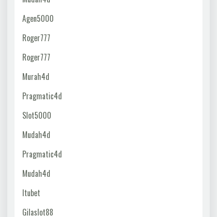
Agen5000
Roger777
Roger777
Murah4d
Pragmatic4d
Slot5000
Mudah4d
Pragmatic4d
Mudah4d
Itubet
Gilaslot88