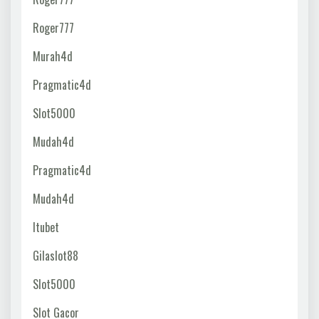
Roger777
Murah4d
Pragmatic4d
Slot5000
Mudah4d
Pragmatic4d
Mudah4d
Itubet
Gilaslot88
Slot5000
Slot Gacor