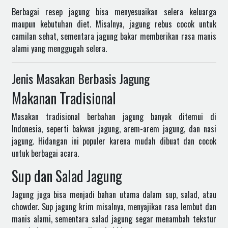
Berbagai resep jagung bisa menyesuaikan selera keluarga
maupun kebutuhan diet. Misalnya, jagung rebus cocok untuk
camilan sehat, sementara jagung bakar memberikan rasa manis
alami yang menggugah selera.
Jenis Masakan Berbasis Jagung
Makanan Tradisional
Masakan tradisional berbahan jagung banyak ditemui di
Indonesia, seperti bakwan jagung, arem-arem jagung, dan nasi
jagung. Hidangan ini populer karena mudah dibuat dan cocok
untuk berbagai acara.
Sup dan Salad Jagung
Jagung juga bisa menjadi bahan utama dalam sup, salad, atau
chowder. Sup jagung krim misalnya, menyajikan rasa lembut dan
manis alami, sementara salad jagung segar menambah tekstur