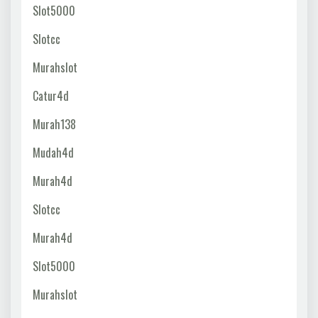
Slot5000
Slotcc
Murahslot
Catur4d
Murah138
Mudah4d
Murah4d
Slotcc
Murah4d
Slot5000
Murahslot