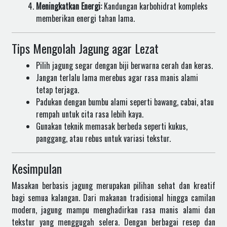
Meningkatkan Energi:
Kandungan karbohidrat kompleks
memberikan energi tahan lama.
Tips Mengolah Jagung agar Lezat
Pilih jagung segar dengan biji berwarna cerah dan keras.
Jangan terlalu lama merebus agar rasa manis alami
tetap terjaga.
Padukan dengan bumbu alami seperti bawang, cabai, atau
rempah untuk cita rasa lebih kaya.
Gunakan teknik memasak berbeda seperti kukus,
panggang, atau rebus untuk variasi tekstur.
Kesimpulan
Masakan berbasis jagung merupakan pilihan sehat dan kreatif
bagi semua kalangan. Dari makanan tradisional hingga camilan
modern, jagung mampu menghadirkan rasa manis alami dan
tekstur yang menggugah selera. Dengan berbagai resep dan