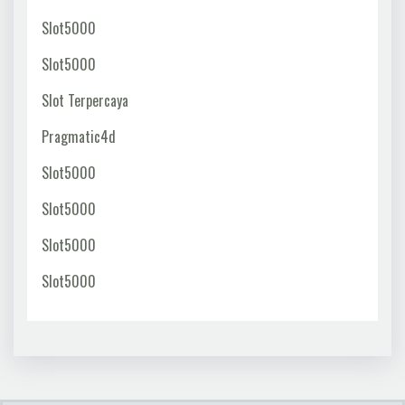
Slot5000
Slot5000
Slot Terpercaya
Pragmatic4d
Slot5000
Slot5000
Slot5000
Slot5000