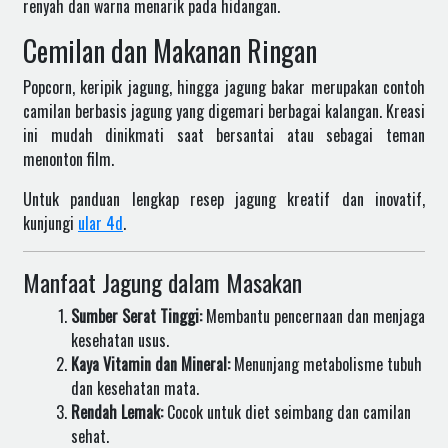
renyah dan warna menarik pada hidangan.
Cemilan dan Makanan Ringan
Popcorn, keripik jagung, hingga jagung bakar merupakan contoh
camilan berbasis jagung yang digemari berbagai kalangan. Kreasi
ini mudah dinikmati saat bersantai atau sebagai teman
menonton film.
Untuk panduan lengkap resep jagung kreatif dan inovatif,
kunjungi
ular 4d
.
Manfaat Jagung dalam Masakan
Sumber Serat Tinggi:
Membantu pencernaan dan menjaga
kesehatan usus.
Kaya Vitamin dan Mineral:
Menunjang metabolisme tubuh
dan kesehatan mata.
Rendah Lemak:
Cocok untuk diet seimbang dan camilan
sehat.