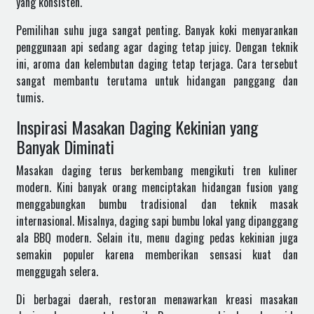
yang konsisten.
Pemilihan suhu juga sangat penting. Banyak koki menyarankan
penggunaan api sedang agar daging tetap juicy. Dengan teknik
ini, aroma dan kelembutan daging tetap terjaga. Cara tersebut
sangat membantu terutama untuk hidangan panggang dan
tumis.
Inspirasi Masakan Daging Kekinian yang
Banyak Diminati
Masakan daging terus berkembang mengikuti tren kuliner
modern. Kini banyak orang menciptakan hidangan fusion yang
menggabungkan bumbu tradisional dan teknik masak
internasional. Misalnya, daging sapi bumbu lokal yang dipanggang
ala BBQ modern. Selain itu, menu daging pedas kekinian juga
semakin populer karena memberikan sensasi kuat dan
menggugah selera.
Di berbagai daerah, restoran menawarkan kreasi masakan