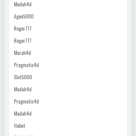
Mudah4d
Agen5000
Roger777
Roger777
Murah4d
Pragmatic4d
Slot5000
Mudah4d
Pragmatic4d
Mudah4d
Itubet