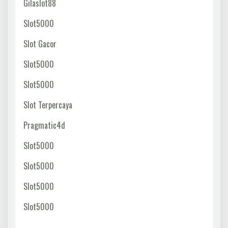
Gilaslot88
Slot5000
Slot Gacor
Slot5000
Slot5000
Slot Terpercaya
Pragmatic4d
Slot5000
Slot5000
Slot5000
Slot5000