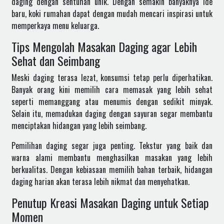
daging dengan sentuhan unik. Dengan semakin banyaknya ide
baru, koki rumahan dapat dengan mudah mencari inspirasi untuk
memperkaya menu keluarga.
Tips Mengolah Masakan Daging agar Lebih
Sehat dan Seimbang
Meski daging terasa lezat, konsumsi tetap perlu diperhatikan.
Banyak orang kini memilih cara memasak yang lebih sehat
seperti memanggang atau menumis dengan sedikit minyak.
Selain itu, memadukan daging dengan sayuran segar membantu
menciptakan hidangan yang lebih seimbang.
Pemilihan daging segar juga penting. Tekstur yang baik dan
warna alami membantu menghasilkan masakan yang lebih
berkualitas. Dengan kebiasaan memilih bahan terbaik, hidangan
daging harian akan terasa lebih nikmat dan menyehatkan.
Penutup Kreasi Masakan Daging untuk Setiap
Momen